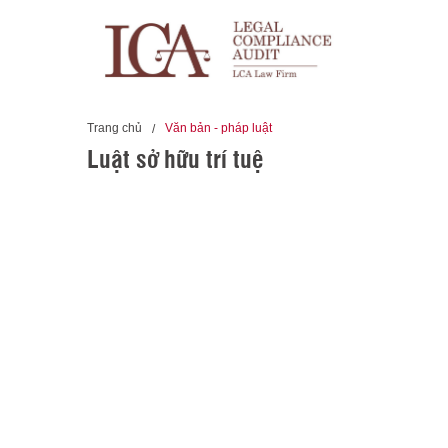
Trang chủ
Văn bản - pháp luật
Luật sở hữu trí tuệ